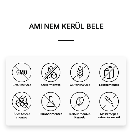
AMI NEM KERÜL BELE