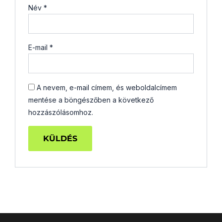
Név
*
E-mail
*
A nevem, e-mail címem, és weboldalcímem
mentése a böngészőben a következő
hozzászólásomhoz.