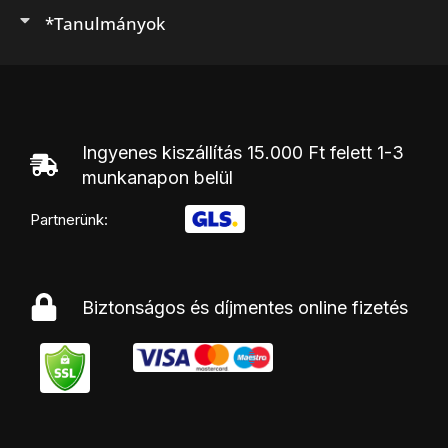
*Tanulmányok
Ingyenes kiszállítás 15.000 Ft felett 1-3
munkanapon belül
Partnerünk:
Biztonságos és díjmentes online fizetés