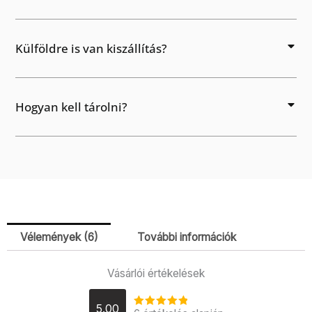
Külföldre is van kiszállítás?
Hogyan kell tárolni?
Vélemények (6)
További információk
Vásárlói értékelések
5.00