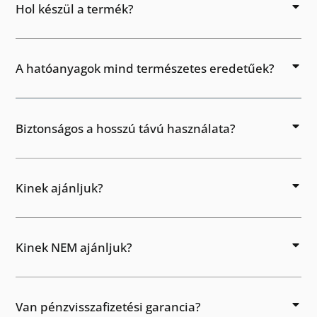
Hol készül a termék?
A hatóanyagok mind természetes eredetűek?
Biztonságos a hosszú távú használata?
Kinek ajánljuk?
Kinek NEM ajánljuk?
Van pénzvisszafizetési garancia?