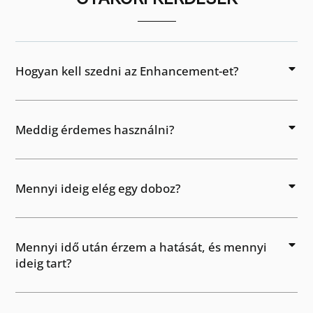
Hogyan kell szedni az Enhancement-et?
Meddig érdemes használni?
Mennyi ideig elég egy doboz?
Mennyi idő után érzem a hatását, és mennyi
ideig tart?